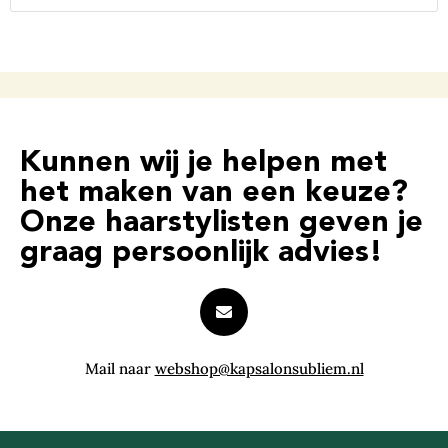
Kunnen wij je helpen met
het maken van een keuze?
Onze haarstylisten geven je
graag persoonlijk advies!
Mail naar
webshop@kapsalonsubliem.nl