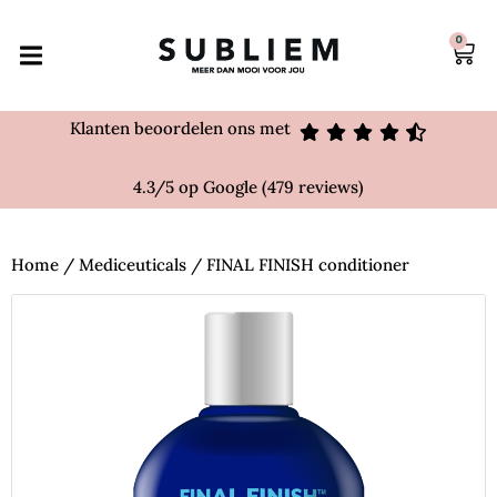
0
Klanten beoordelen ons met
4.3/5 op Google (479 reviews)
Home
/
Mediceuticals
/ FINAL FINISH conditioner