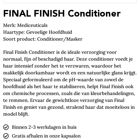
FINAL FINISH Conditioner
Merk: Mediceuticals
Haartype: Gevoelige Hoofdhuid
Soort product: Conditioner/Masker
Final Finish Conditioner is de ideale verzorging voor
normaal, fijn of beschadigd haar. Deze conditioner voedt je
haar intensief zonder het te verzwaren, waardoor het
makkelijk doorkambaar wordt en een natuurlijke glans krijgt.
Speciaal geformuleerd om de pH-waarde van zowel de
hoofdhuid als het haar te stabiliseren, helpt Final Finish ook
om chemische processen, zoals die van kleurbehandelingen,
te remmen. Ervaar de gewichtloze verzorging van Final
Finish en geniet van gezond, stralend haar dat moeiteloos in
model blijft.
Binnen 2-3 werkdagen in huis
Gratis afhalen in onze kapsalon