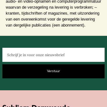
audio- en video-opnamen en computerprogrammatuur
waarvan de verzegeling na levering is verbroken; –
kranten, tijdschriften of magazines, met uitzondering
van een overeenkomst voor de geregelde levering
van dergelijke publicaties (een abonnement).
Verstuur