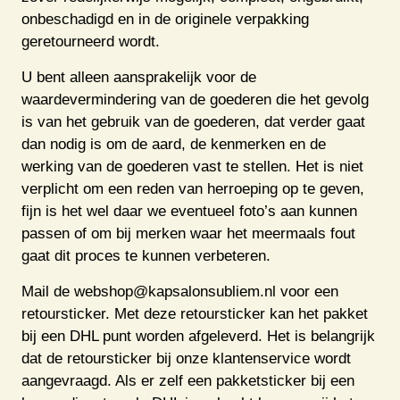
onbeschadigd en in de originele verpakking
geretourneerd wordt.
U bent alleen aansprakelijk voor de
waardevermindering van de goederen die het gevolg
is van het gebruik van de goederen, dat verder gaat
dan nodig is om de aard, de kenmerken en de
werking van de goederen vast te stellen. Het is niet
verplicht om een reden van herroeping op te geven,
fijn is het wel daar we eventueel foto’s aan kunnen
passen of om bij merken waar het meermaals fout
gaat dit proces te kunnen verbeteren.
Mail de webshop@kapsalonsubliem.nl voor een
retoursticker. Met deze retoursticker kan het pakket
bij een DHL punt worden afgeleverd. Het is belangrijk
dat de retoursticker bij onze klantenservice wordt
aangevraagd. Als er zelf een pakketsticker bij een