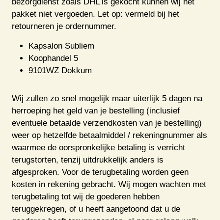
bezorgdienst zoals DHL is gekocht kunnen wij het
pakket niet vergoeden. Let op: vermeld bij het
retourneren je ordernummer.
Kapsalon Subliem
Koophandel 5
9101WZ Dokkum
Wij zullen zo snel mogelijk maar uiterlijk 5 dagen na
herroeping het geld van je bestelling (inclusief
eventuele betaalde verzendkosten van je bestelling)
weer op hetzelfde betaalmiddel / rekeningnummer als
waarmee de oorspronkelijke betaling is verricht
terugstorten, tenzij uitdrukkelijk anders is
afgesproken. Voor de terugbetaling worden geen
kosten in rekening gebracht. Wij mogen wachten met
terugbetaling tot wij de goederen hebben
teruggekregen, of u heeft aangetoond dat u de