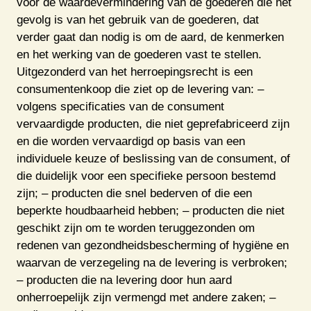
voor de waardevermindering van de goederen die het
gevolg is van het gebruik van de goederen, dat
verder gaat dan nodig is om de aard, de kenmerken
en het werking van de goederen vast te stellen.
Uitgezonderd van het herroepingsrecht is een
consumentenkoop die ziet op de levering van: –
volgens specificaties van de consument
vervaardigde producten, die niet geprefabriceerd zijn
en die worden vervaardigd op basis van een
individuele keuze of beslissing van de consument, of
die duidelijk voor een specifieke persoon bestemd
zijn; – producten die snel bederven of die een
beperkte houdbaarheid hebben; – producten die niet
geschikt zijn om te worden teruggezonden om
redenen van gezondheidsbescherming of hygiëne en
waarvan de verzegeling na de levering is verbroken;
– producten die na levering door hun aard
onherroepelijk zijn vermengd met andere zaken; –