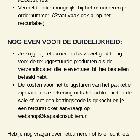
Vermeld, indien mogelijk, bij het retourneren je
ordernummer. (Staat vaak ook al op het
retourlabel)
NOG EVEN VOOR DE DUIDELIJKHEID:
Je krijgt bij retourneren dus zowel geld terug
voor de teruggestuurde producten als de
verzendkosten die je eventueel bij het bestellen
betaald hebt.
De kosten voor het terugsturen van het pakketje
zijn voor onze rekening mits het artikel niet in de
sale of met een kortingscode is gekocht en je
een retoursticker aanvraagt op
webshop@kapsalonsubliem.nl
Heb je nog vragen over retourneren of is er echt iets