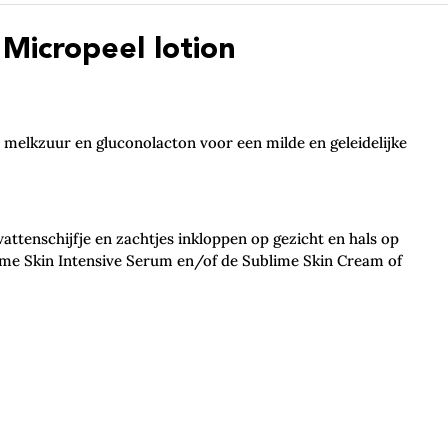
Micropeel lotion
 melkzuur en gluconolacton voor een milde en geleidelijke
ttenschijfje en zachtjes inkloppen op gezicht en hals op
ime Skin Intensive Serum en/of de Sublime Skin Cream of