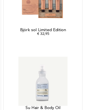
Björk sol Limited Edition
€
32,95
Su Hair & Body Oil