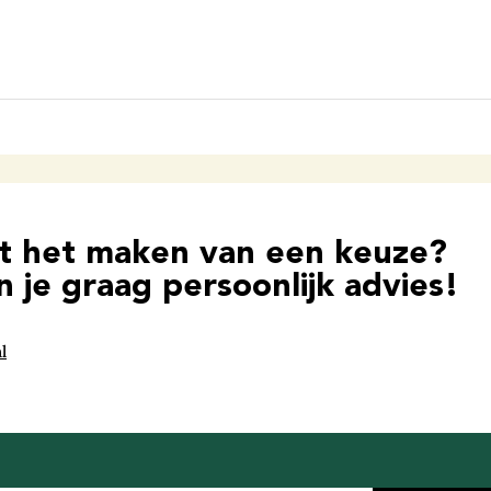
et het maken van een keuze?
 je graag persoonlijk advies!
l