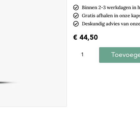
Binnen 2-3 werkdagen in h
Gratis afhalen in onze kap
Deskundig advies van onze
€
44,50
Toevoege