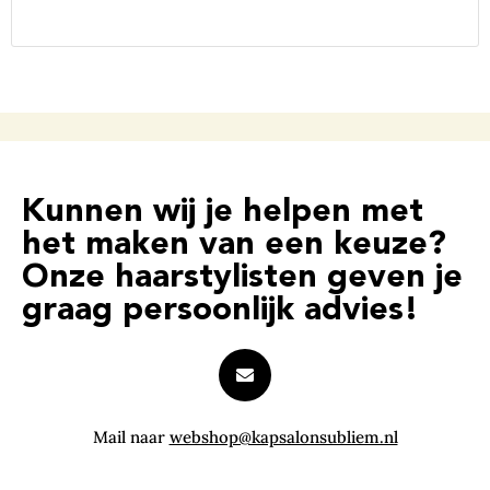
Kunnen wij je helpen met
het maken van een keuze?
Onze haarstylisten geven je
graag persoonlijk advies!
Mail naar
webshop@kapsalonsubliem.nl