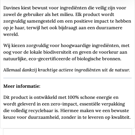
Davines kiest bewust voor ingrediënten die veilig zijn voor
zowel de gebruiker als het milieu. Elk product wordt
zorgvuldig samengesteld om een positieve impact te hebben
op je haar, terwijl het ook bijdraagt aan een duurzamere
wereld.
Wij kiezen zorgvuldig voor hoogwaardige ingrediënten, met
oog voor de lokale biodiversiteit en geven de voorkeur aan
natuurlijke, eco-gecertificeerde of biologische bronnen.
Allemaal dankzij krachtige actieve ingrediënten uit de natuur.
Meer informatie:
Dit product is ontwikkeld met 100% schone energie en
wordt geleverd in een zero-impact, essentiële verpakking
die volledig recyclebaar is. Hiermee maken we een bewuste
keuze voor duurzaamheid, zonder in te leveren op kwaliteit.