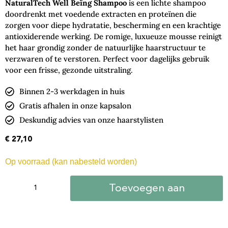
NaturalTech Well Beïng Shampoo
is een lichte shampoo
doordrenkt met voedende extracten en proteïnen die
zorgen voor diepe hydratatie, bescherming en een krachtige
antioxiderende werking. De romige, luxueuze mousse reinigt
het haar grondig zonder de natuurlijke haarstructuur te
verzwaren of te verstoren. Perfect voor dagelijks gebruik
voor een frisse, gezonde uitstraling.
Binnen 2-3 werkdagen in huis
Gratis afhalen in onze kapsalon
Deskundig advies van onze haarstylisten
€
27,10
Op voorraad (kan nabesteld worden)
Toevoegen aan
winkelwagen