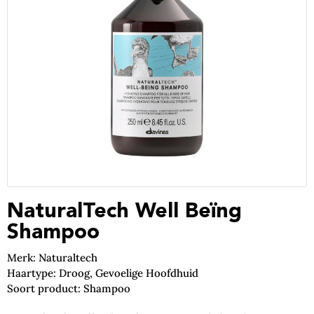
NaturalTech Well Beïng
Shampoo
Merk: Naturaltech
Haartype: Droog, Gevoelige Hoofdhuid
Soort product: Shampoo