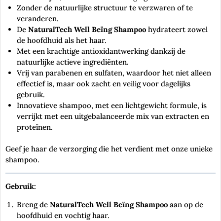
Zonder de natuurlijke structuur te verzwaren of te
veranderen.
De
NaturalTech Well Beïng Shampoo
hydrateert zowel
de hoofdhuid als het haar.
Met een krachtige antioxidantwerking dankzij de
natuurlijke actieve ingrediënten.
Vrij van parabenen en sulfaten, waardoor het niet alleen
effectief is, maar ook zacht en veilig voor dagelijks
gebruik.
Innovatieve shampoo, met een lichtgewicht formule, is
verrijkt met een uitgebalanceerde mix van extracten en
proteïnen.
Geef je haar de verzorging die het verdient met onze unieke
shampoo.
Gebruik:
Breng de
NaturalTech Well Beïng Shampoo
aan op de
hoofdhuid en vochtig haar.