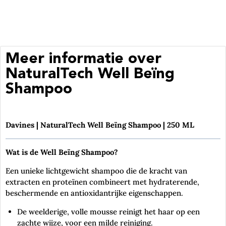
Meer informatie over
NaturalTech Well Beïng
Shampoo
Davines | NaturalTech Well Beïng Shampoo | 250 ML
Wat is de Well Beïng Shampoo?
Een unieke lichtgewicht shampoo die de kracht van
extracten en proteïnen combineert met hydraterende,
beschermende en antioxidantrijke eigenschappen.
De weelderige, volle mousse reinigt het haar op een
zachte wijze, voor een milde reiniging.