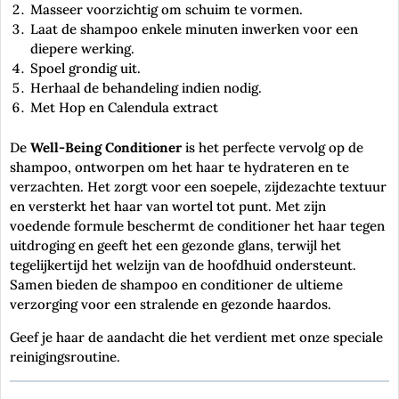
Masseer voorzichtig om schuim te vormen.
Laat de shampoo enkele minuten inwerken voor een
diepere werking.
Spoel grondig uit.
Herhaal de behandeling indien nodig.
Met Hop en Calendula extract
De
Well-Being Conditioner
is het perfecte vervolg op de
shampoo, ontworpen om het haar te hydrateren en te
verzachten. Het zorgt voor een soepele, zijdezachte textuur
en versterkt het haar van wortel tot punt. Met zijn
voedende formule beschermt de conditioner het haar tegen
uitdroging en geeft het een gezonde glans, terwijl het
tegelijkertijd het welzijn van de hoofdhuid ondersteunt.
Samen bieden de shampoo en conditioner de ultieme
verzorging voor een stralende en gezonde haardos.
Geef je haar de aandacht die het verdient met onze speciale
reinigingsroutine.