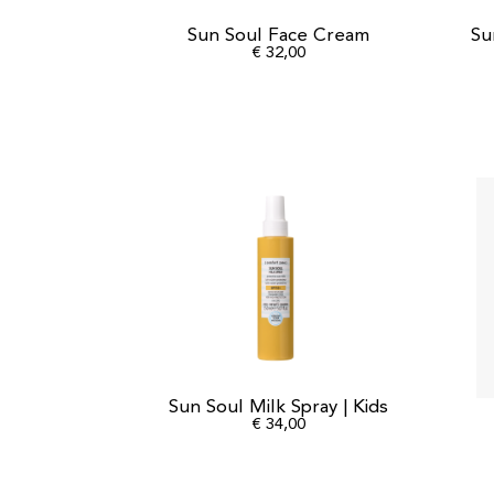
Sun Soul Face Cream
Su
€
32,00
Sun Soul Milk Spray | Kids
€
34,00