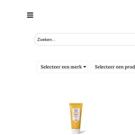
Selecteer een merk
Selecteer een pro