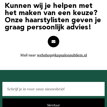
Kunnen wij je helpen met
het maken van een keuze?
Onze haarstylisten geven je
graag persoonlijk advies!
Mail naar
webshop@kapsalonsubliem.nl
Verstuur