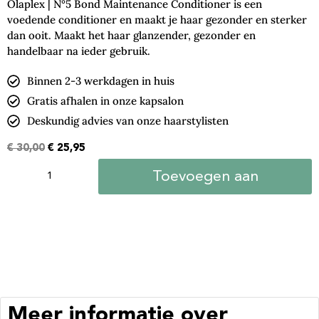
Olaplex | N°5 Bond Maintenance Conditioner is een
voedende conditioner en maakt je haar gezonder en sterker
dan ooit. Maakt het haar glanzender, gezonder en
handelbaar na ieder gebruik.
Binnen 2-3 werkdagen in huis
Gratis afhalen in onze kapsalon
Deskundig advies van onze haarstylisten
€
30,00
€
25,95
Toevoegen aan
winkelwagen
Meer informatie over