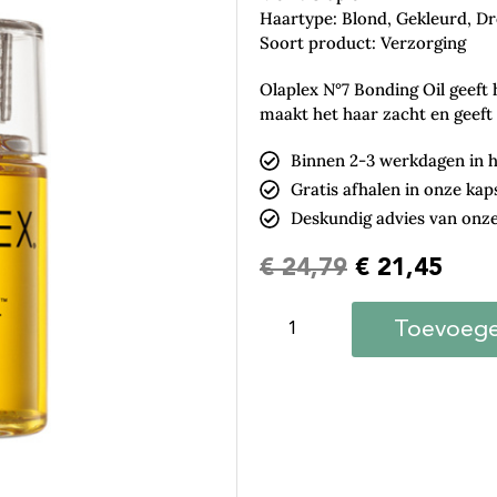
Haartype: Blond, Gekleurd, Dr
Soort product: Verzorging
Olaplex N°7 Bonding Oil geeft
maakt het haar zacht en geeft
Binnen 2-3 werkdagen in h
Gratis afhalen in onze kap
Deskundig advies van onze
€
24,79
€
21,45
Toevoege