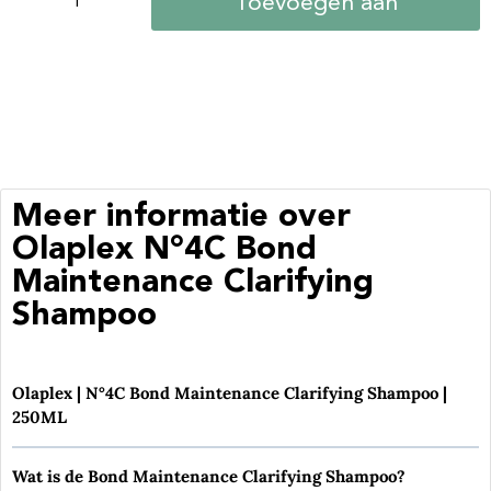
Toevoegen aan
winkelwagen
Meer informatie over
Olaplex N°4C Bond
Maintenance Clarifying
Shampoo
Olaplex | N°4C Bond Maintenance Clarifying Shampoo |
250ML
Wat is de
Bond Maintenance Clarifying
Shampoo?