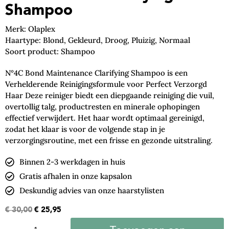
Shampoo
Merk: Olaplex
Haartype: Blond, Gekleurd, Droog, Pluizig, Normaal
Soort product: Shampoo
N°4C Bond Maintenance Clarifying Shampoo is een
Verhelderende Reinigingsformule voor Perfect Verzorgd
Haar Deze reiniger biedt een diepgaande reiniging die vuil,
overtollig talg, productresten en minerale ophopingen
effectief verwijdert. Het haar wordt optimaal gereinigd,
zodat het klaar is voor de volgende stap in je
verzorgingsroutine, met een frisse en gezonde uitstraling.
Binnen 2-3 werkdagen in huis
Gratis afhalen in onze kapsalon
Deskundig advies van onze haarstylisten
€
30,00
€
25,95