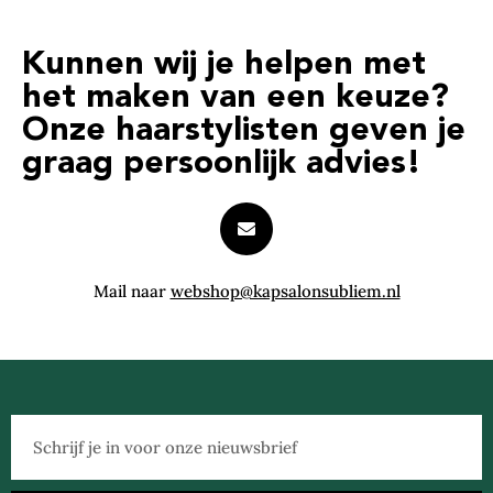
Kunnen wij je helpen met
het maken van een keuze?
Onze haarstylisten geven je
graag persoonlijk advies!
Mail naar
webshop@kapsalonsubliem.nl