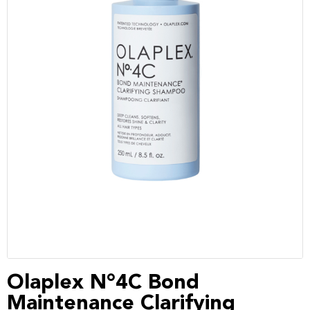
Olaplex N°4C Bond
Maintenance Clarifying