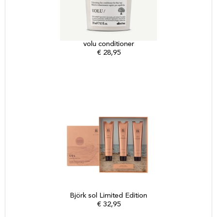
volu conditioner
€
28,95
Björk sol Limited Edition
€
32,95